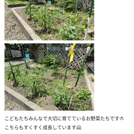
こどもたちみんなで大切に育てているお野菜たちです🍅
こちらもすくすく成長しています🤗