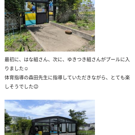
最初に、はな組さん、次に、ゆきつき組さんがプールに入
りました☺
体育指導の森田先生に指導していただきながら、とても楽
しそうでした😉