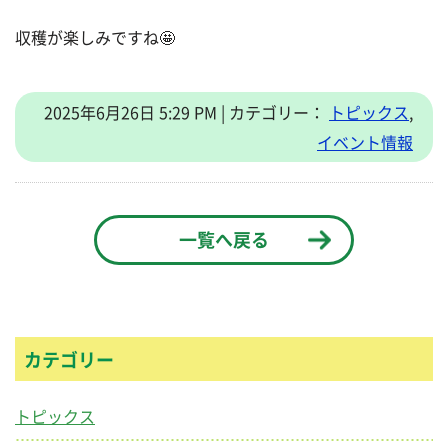
収穫が楽しみですね🤩
2025年6月26日 5:29 PM | カテゴリー：
トピックス
,
イベント情報
一覧へ戻る
カテゴリー
トピックス