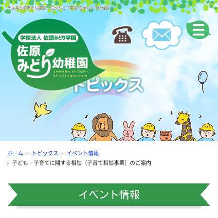
千葉県香取市の幼稚園｜佐原みどり学園 佐原みどり幼稚園
ホーム
トピックス
イベント情報
子ども・子育てに関する相談（子育て相談事業）のご案内
イベント情報