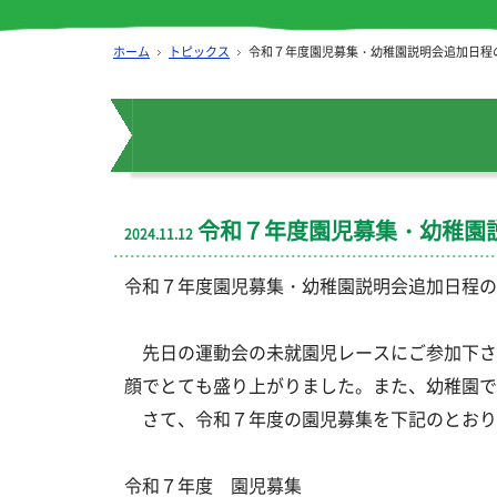
ホーム
トピックス
令和７年度園児募集・幼稚園説明会追加日程
令和７年度園児募集・幼稚園
2024.11.12
令和７年度園児募集・幼稚園説明会追加日程の
先日の運動会の未就園児レースにご参加下さ
顔でとても盛り上がりました。また、幼稚園で
さて、令和７年度の園児募集を下記のとおり
令和７年度 園児募集