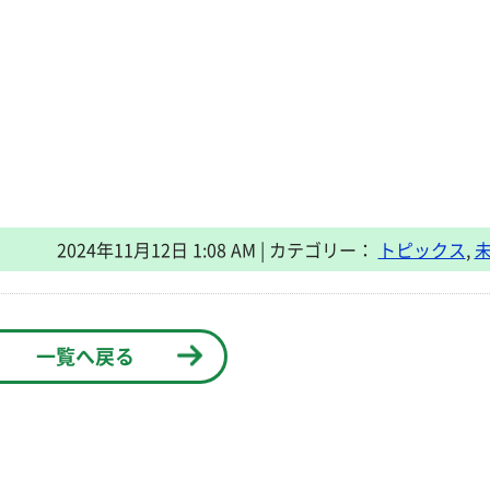
2024年11月12日 1:08 AM | カテゴリー：
トピックス
,
一覧へ戻る