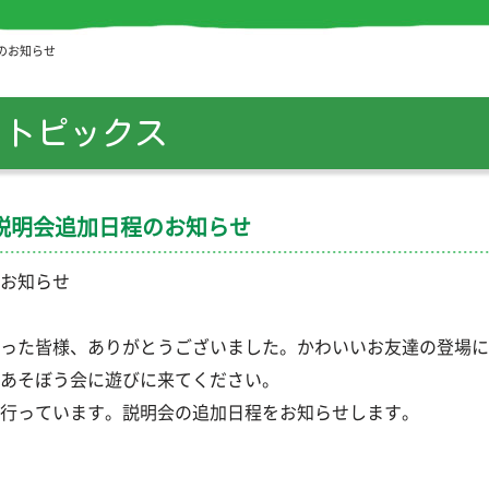
のお知らせ
トピックス
説明会追加日程のお知らせ
お知らせ
った皆様、ありがとうございました。かわいいお友達の登場に
あそぼう会に遊びに来てください。
行っています。説明会の追加日程をお知らせします。